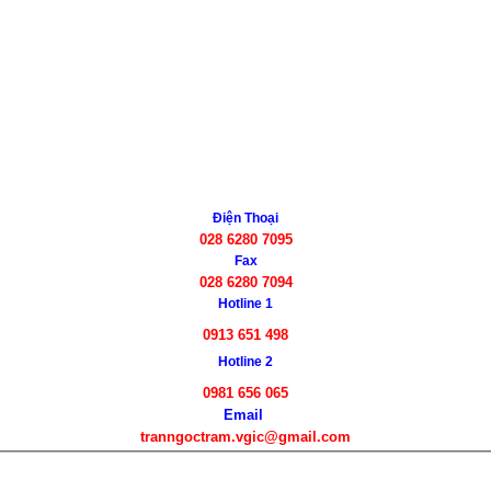
Điện Thoại
028 6280 7095
Fax
028 6280 7094
Hotline 1
0913 651 498
Hotline 2
0981 656 065
Email
tranngoctram.vgic@gmail.com