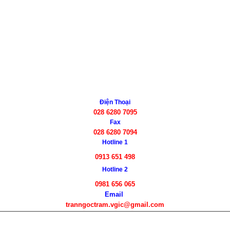
Điện Thoại
028 6280 7095
Fax
028 6280 7094
Hotline 1
0913 651 498
Hotline 2
0981 656 065
Email
tranngoctram.vgic@gmail.com