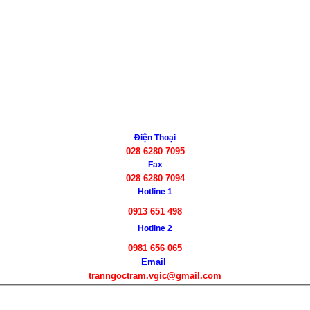
Điện Thoại
028 6280 7095
Fax
028 6280 7094
Hotline 1
0913 651 498
Hotline 2
0981 656 065
Email
tranngoctram.vgic@gmail.com